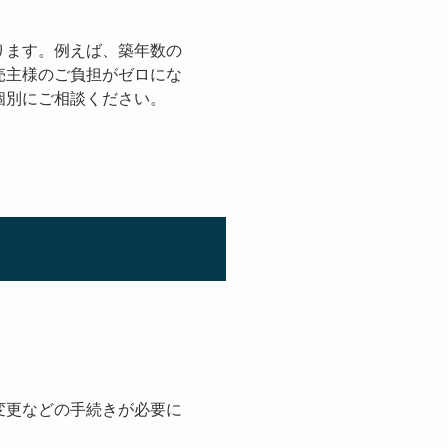
ります。例えば、築年数の
売主様のご負担がゼロにな
個別にご相談ください。
変更などの手続きが必要に