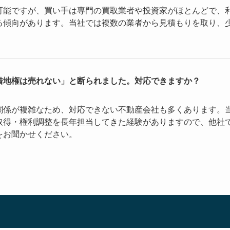
可能ですが、買い手は専門の買取業者や投資家がほとんどで、
る傾向があります。当社では複数の業者から見積もりを取り、
借地権は売れない」と断られました。対応できますか？
関係が複雑なため、対応できない不動産会社も多くあります。
取得・権利調整を長年担当してきた経験がありますので、他社
をお聞かせください。