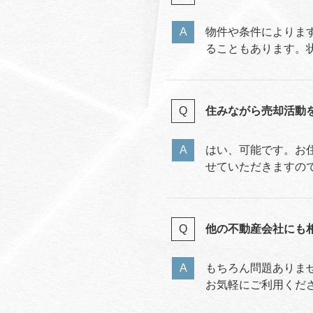
物件や条件によりま
ることもあります。
住みながら売却活動
はい、可能です。お
せていただきますの
他の不動産会社にも
もちろん問題ありま
お気軽にご利用くだ