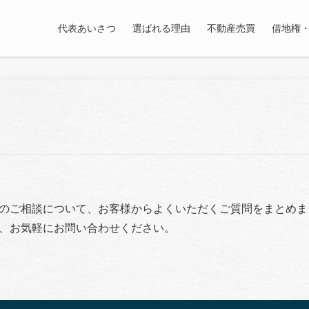
代表あいさつ
選ばれる理由
不動産売買
借地権
のご相談について、お客様からよくいただくご質問をまとめま
、お気軽にお問い合わせください。