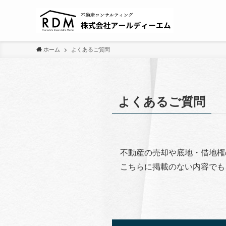
ホーム
よくあるご質問
よくあるご質問
不動産の売却や底地・借地権
こちらに掲載のない内容でも