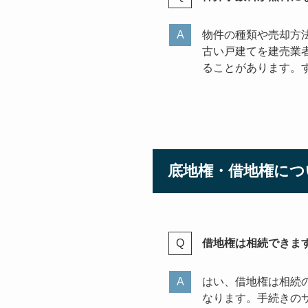
物件の種類や売却方
古い戸建てを建売業
ることがあります。
底地権・借地権につ
借地権は相続できま
はい、借地権は相続
なります。手続きの