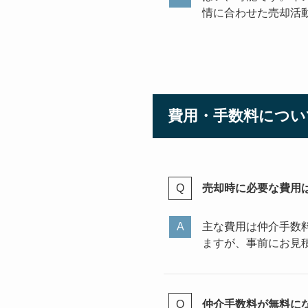
情に合わせた売却活
費用・手数料につい
売却時に必要な費用
主な費用は仲介手数
ますが、事前にお見
仲介手数料が無料に